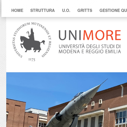
HOME
STRUTTURA
U.O.
GRITTS
GESTIONE QU