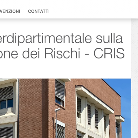
VENZIONI
CONTATTI