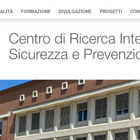
ALITÀ
FORMAZIONE
DIVULGAZIONE
PROGETTI
CON