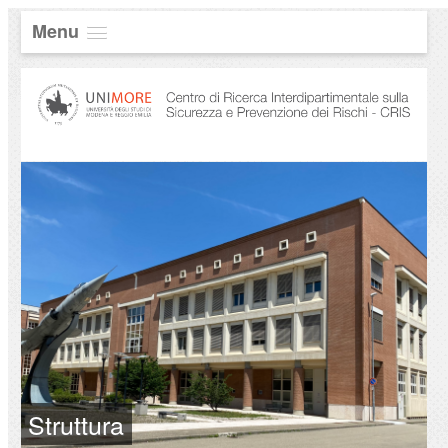
Menu
Struttura