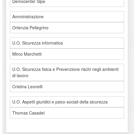
Democenter Sipe
Amministrazione
Ortenzia Pellegrino
U.O. Sicurezza informatica
Mirco Marchetti
U.O. Sicurezza fisica e Prevenzione rischi negli ambienti
di lavoro
Cristina Leonelli
U.O. Aspetti giuridici e psico-sociali della sicurezza
Thomas Casadei