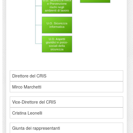
Direttore del CRIS
Mirco Marchetti
Vice-Direttore del CRIS
Cristina Leonelli
Giunta dei rappresentanti