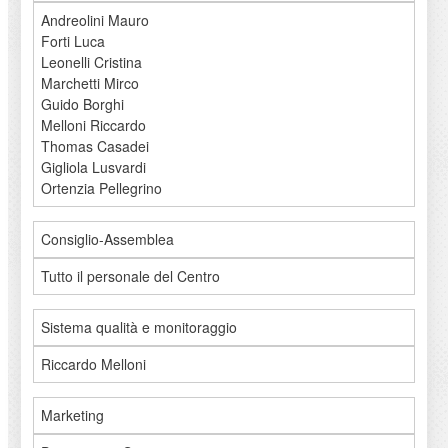
Andreolini Mauro
Forti Luca
Leonelli Cristina
Marchetti Mirco
Guido Borghi
Melloni Riccardo
Thomas Casadei
Gigliola Lusvardi
Ortenzia Pellegrino
Consiglio-Assemblea
Tutto il personale del Centro
Sistema qualità e monitoraggio
Riccardo Melloni
Marketing