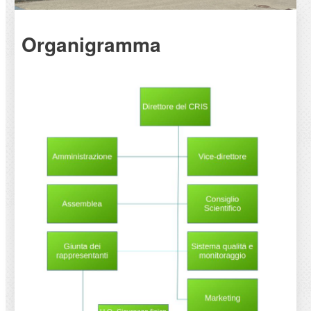
Organigramma