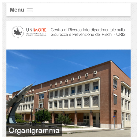
Menu
Organigramma